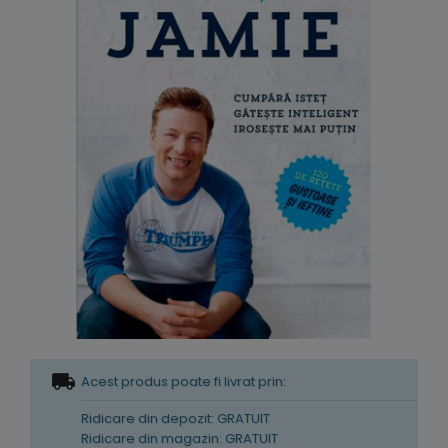
Acest produs poate fi livrat prin:
Ridicare din depozit: GRATUIT
Ridicare din magazin: GRATUIT