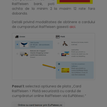
Raiffeisen bank, poti
achita de la minim 2 la maxim 12 rate fara
dobanda.
Detalii privind modalitatea de obtinere a cardului
de cumparaturi Raiffeisen gasesti
aici
.
Pasul 1:
selectezi optiunea de plata „Card
Raiffeisen > Plată securizată cu cardul de
cumpăraturi online Raiffeisen via EuPlătesc.“