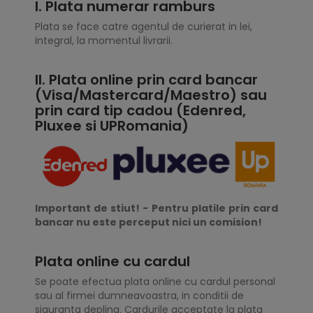
I. Plata numerar ramburs
Plata se face catre agentul de curierat in lei,
integral, la momentul livrarii.
II. Plata online prin card bancar
(Visa/Mastercard/Maestro) sau
prin card tip cadou (Edenred,
Pluxee si UPRomania)
Important de stiut! - Pentru platile prin card
bancar nu este perceput nici un comision!
Plata online cu cardul
Se poate efectua plata online cu cardul personal
sau al firmei dumneavoastra, in conditii de
siguranta deplina. Cardurile acceptate la plata