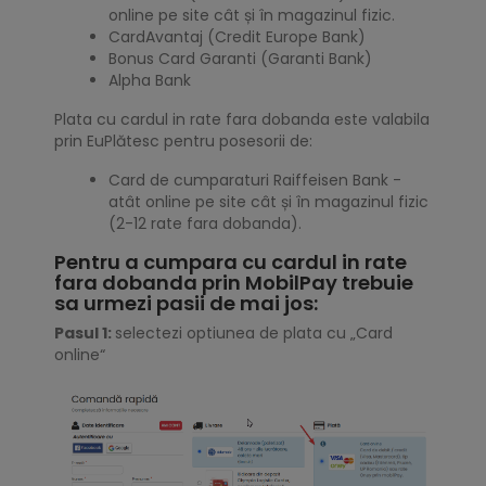
online pe site cât și în magazinul fizic.
CardAvantaj (Credit Europe Bank)
Bonus Card Garanti (Garanti Bank)
Alpha Bank
Plata cu cardul in rate fara dobanda este valabila
prin EuPlătesc pentru posesorii de:
Card de cumparaturi Raiffeisen Bank -
atât online pe site cât și în magazinul fizic
(2-12 rate fara dobanda).
Pentru a cumpara cu cardul in rate
fara dobanda prin MobilPay trebuie
sa urmezi pasii de mai jos:
Pasul 1:
selectezi optiunea de plata cu „Card
online“