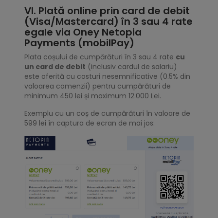
VI. Plată online prin card de debit
(Visa/Mastercard) în 3 sau 4 rate
egale via Oney Netopia
Payments (mobilPay)
Plata coșului de cumpărături în 3 sau 4 rate
cu
un card de debit
(inclusiv cardul de salariu)
este oferită cu costuri nesemnificative (0.5% din
valoarea comenzii) pentru cumpărături de
minimum 450 lei și maximum 12.000 Lei.
Exemplu cu un coș de cumpărături în valoare de
599 lei în captura de ecran de mai jos: