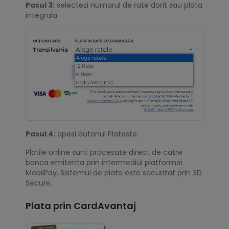
Pasul 3:
selectezi numarul de rate dorit sau plata
integrala
Pasul 4:
apesi butonul Plateste.
Platile online sunt procesate direct de catre
banca emitenta prin intermediul platformei
MobilPay. Sistemul de plata este securizat prin 3D
Secure.
Plata prin CardAvantaj