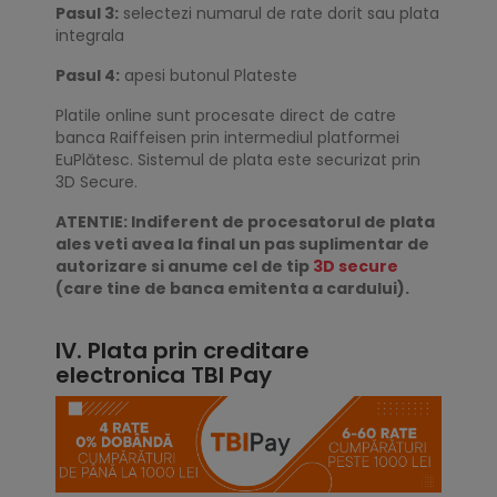
Pasul 3:
selectezi numarul de rate dorit sau plata
integrala
Pasul 4:
apesi butonul Plateste
Platile online sunt procesate direct de catre
banca Raiffeisen prin intermediul platformei
EuPlătesc. Sistemul de plata este securizat prin
3D Secure.
ATENTIE: Indiferent de procesatorul de plata
ales veti avea la final un pas suplimentar de
autorizare si anume cel de tip
3D secure
(care tine de banca emitenta a cardului).
IV. Plata prin creditare
electronica TBI Pay