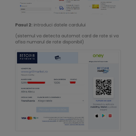
Pasul 2:
introduci datele cardului
(sistemul va detecta automat card de rate si va
afisa numarul de rate disponibil)