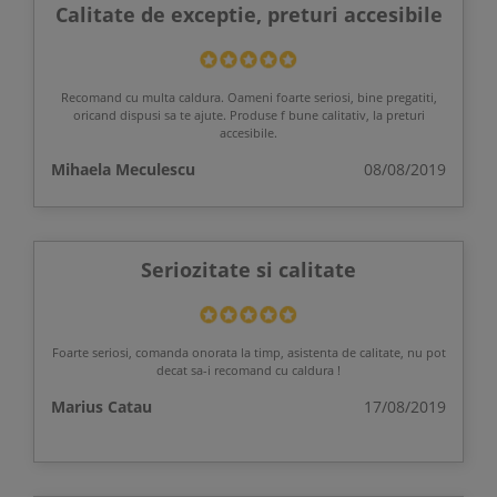
Calitate de exceptie, preturi accesibile
Recomand cu multa caldura. Oameni foarte seriosi, bine pregatiti,
oricand dispusi sa te ajute. Produse f bune calitativ, la preturi
accesibile.
Mihaela Meculescu
08/08/2019
Seriozitate si calitate
Foarte seriosi, comanda onorata la timp, asistenta de calitate, nu pot
decat sa-i recomand cu caldura !
Marius Catau
17/08/2019