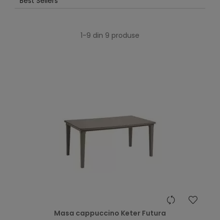
Best Sellers
1-9 din 9 produse
Masa cappuccino Keter Futura