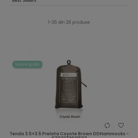
Best Sellers
1-26 din 26 produse
Livrare gratis
Tenda 3.5×3.5 Prelata Coyote Brown DDHammocks -