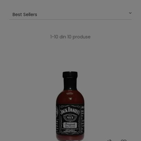
Best Sellers
1-10 din 10 produse