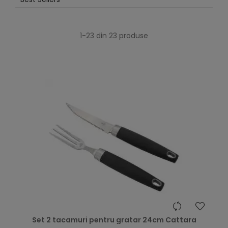
1-23 din 23 produse
Set 2 tacamuri pentru gratar 24cm Cattara