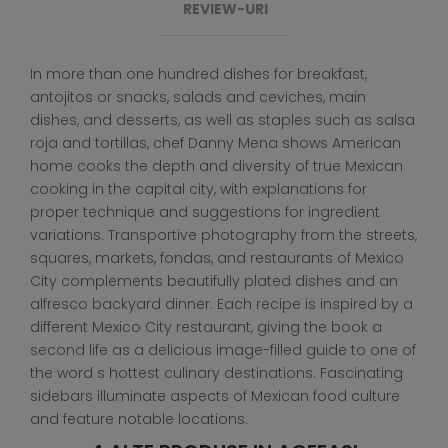
REVIEW-URI
In more than one hundred dishes for breakfast,
antojitos or snacks, salads and ceviches, main
dishes, and desserts, as well as staples such as salsa
roja and tortillas, chef Danny Mena shows American
home cooks the depth and diversity of true Mexican
cooking in the capital city, with explanations for
proper technique and suggestions for ingredient
variations. Transportive photography from the streets,
squares, markets, fondas, and restaurants of Mexico
City complements beautifully plated dishes and an
alfresco backyard dinner. Each recipe is inspired by a
different Mexico City restaurant, giving the book a
second life as a delicious image-filled guide to one of
the word s hottest culinary destinations. Fascinating
sidebars illuminate aspects of Mexican food culture
and feature notable locations.