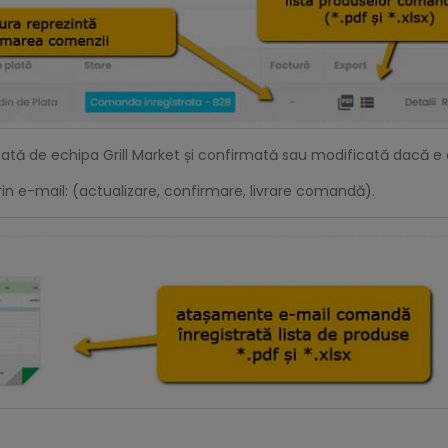
ată de echipa Grill Market și confirmată sau modificată dacă e 
in e-mail: (actualizare, confirmare, livrare comandă).