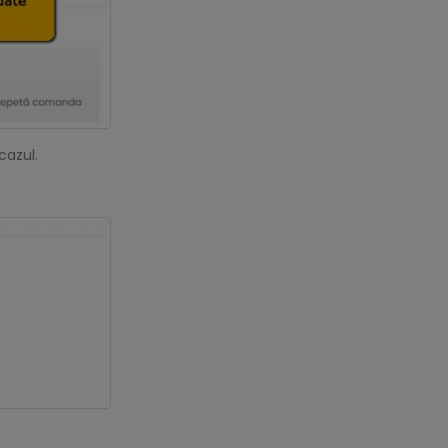
cazul.