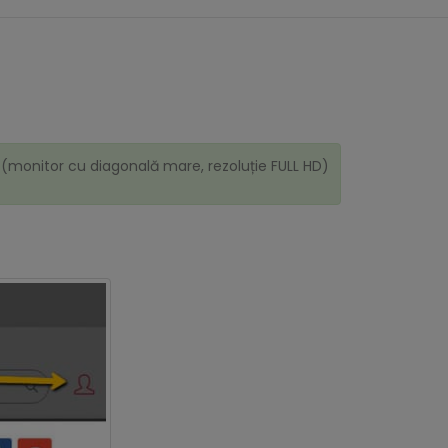
(monitor cu diagonală mare, rezoluție FULL HD)