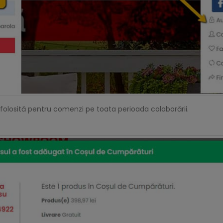
 folosită pentru comenzi pe toata perioada colaborării.