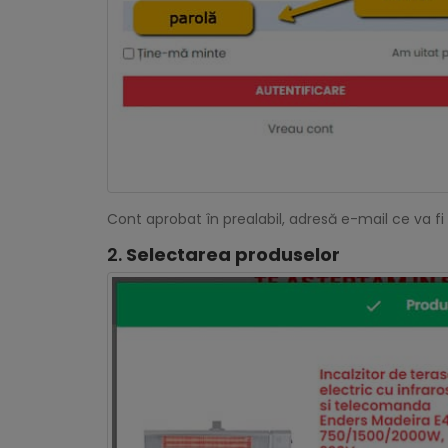
Cont aprobat în prealabil, adresă e-mail ce va fi
2.
Selectarea produselor