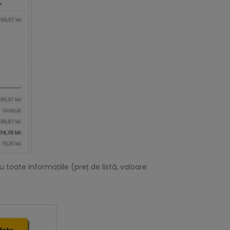
oate informațiile (preț de listă, valoare