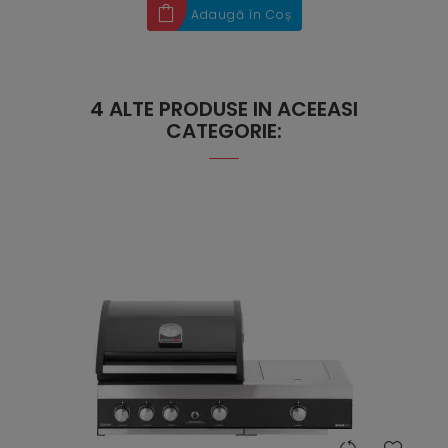
Adaugă în Coș
4 ALTE PRODUSE IN ACEEASI
CATEGORIE: