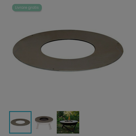
Livrare gratis