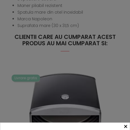
Maner pliabil rezistent
Spatula mare din otel inoxidabil
Marca Napoleon
Suprafata mare (30 x 31,5 cm)
CLIENTII CARE AU CUMPARAT ACEST
PRODUS AU MAI CUMPARAT SI:
Livrare gratis
×