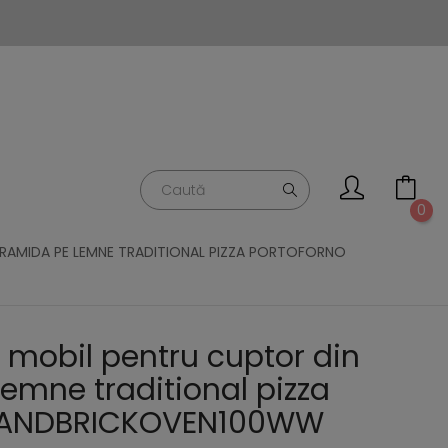
0
RAMIDA PE LEMNE TRADITIONAL PIZZA PORTOFORNO
 mobil pentru cuptor din
emne traditional pizza
STANDBRICKOVEN100WW