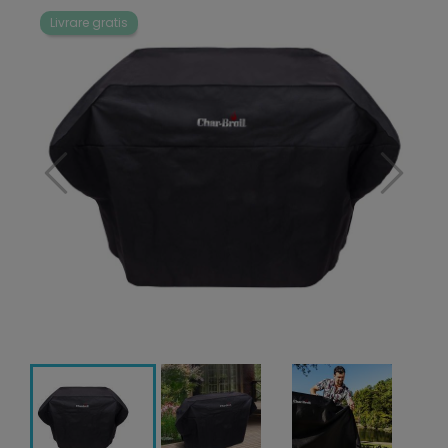
Livrare gratis