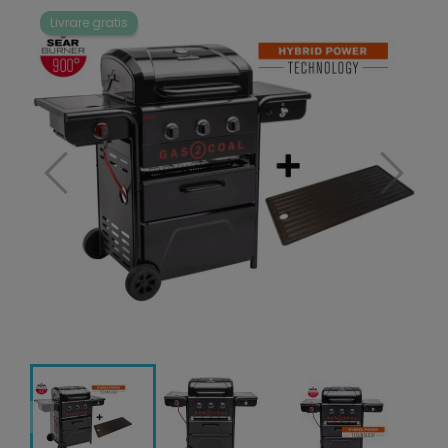
Livrare gratis