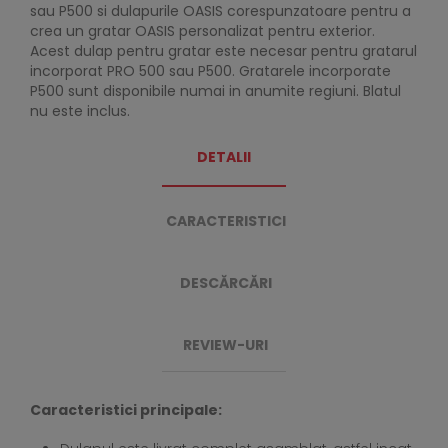
sau P500 si dulapurile OASIS corespunzatoare pentru a
crea un gratar OASIS personalizat pentru exterior.
Acest dulap pentru gratar este necesar pentru gratarul
incorporat PRO 500 sau P500. Gratarele incorporate
P500 sunt disponibile numai in anumite regiuni. Blatul
nu este inclus.
DETALII
CARACTERISTICI
DESCĂRCĂRI
REVIEW-URI
Caracteristici principale: