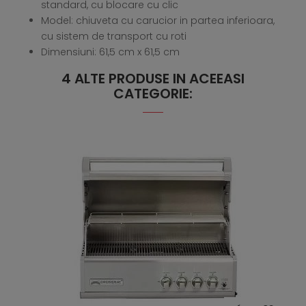
standard, cu blocare cu clic
Model: chiuveta cu carucior in partea inferioara,
cu sistem de transport cu roti
Dimensiuni: 61,5 cm x 61,5 cm
4 ALTE PRODUSE IN ACEEASI
CATEGORIE: