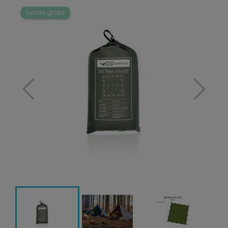
Livrare gratis