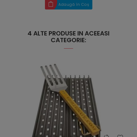
Adaugă în Coș
4 ALTE PRODUSE IN ACEEASI
CATEGORIE: