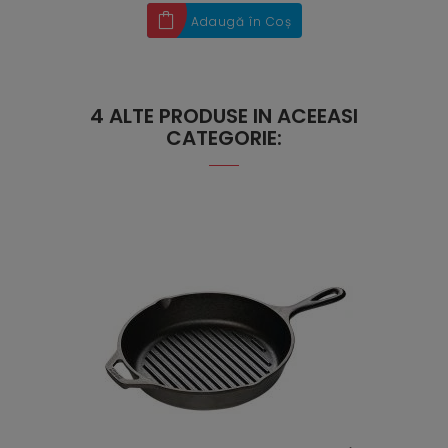
Adaugă în Coș
4 ALTE PRODUSE IN ACEEASI
CATEGORIE: