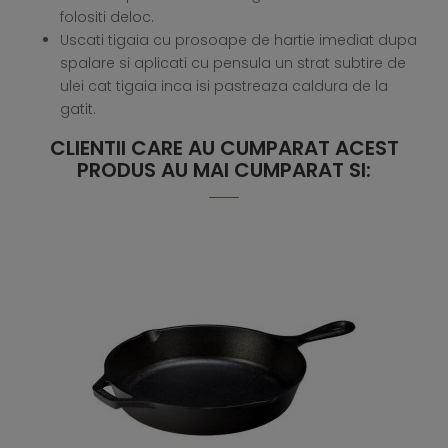
folositi deloc.
Uscati tigaia cu prosoape de hartie imediat dupa
spalare si aplicati cu pensula un strat subtire de
ulei cat tigaia inca isi pastreaza caldura de la
gatit.
CLIENTII CARE AU CUMPARAT ACEST
PRODUS AU MAI CUMPARAT SI: