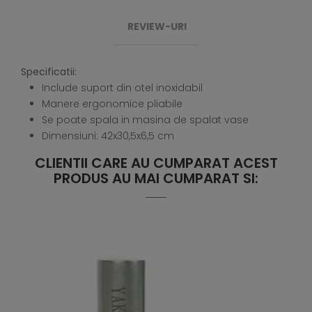
REVIEW-URI
Specificatii:
Include suport din otel inoxidabil
Manere ergonomice pliabile
Se poate spala in masina de spalat vase
Dimensiuni: 42x30,5x6,5 cm
CLIENTII CARE AU CUMPARAT ACEST
PRODUS AU MAI CUMPARAT SI: