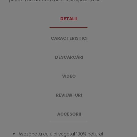
DETALII
CARACTERISTICI
DESCĂRCĂRI
VIDEO
REVIEW-URI
ACCESORII
Asezonata cu ulei vegetal 100% natural