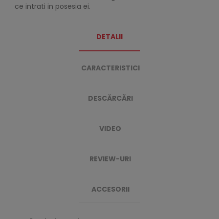
ce intrati in posesia ei.
DETALII
CARACTERISTICI
DESCĂRCĂRI
VIDEO
REVIEW-URI
ACCESORII