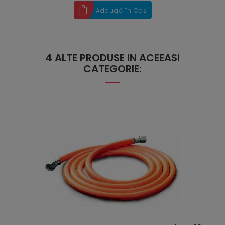
Adaugă în Coș
4 ALTE PRODUSE IN ACEEASI
CATEGORIE: