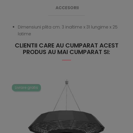
ACCESORII
Dimensiuni plita cm: 3 inaltime x 31 lungime x 25
latime
CLIENTII CARE AU CUMPARAT ACEST
PRODUS AU MAI CUMPARAT SI:
Livrare gratis