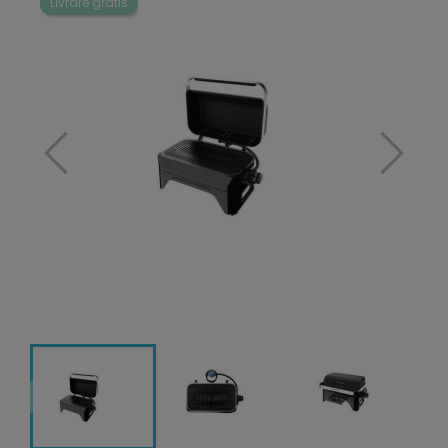
Livrare gratis