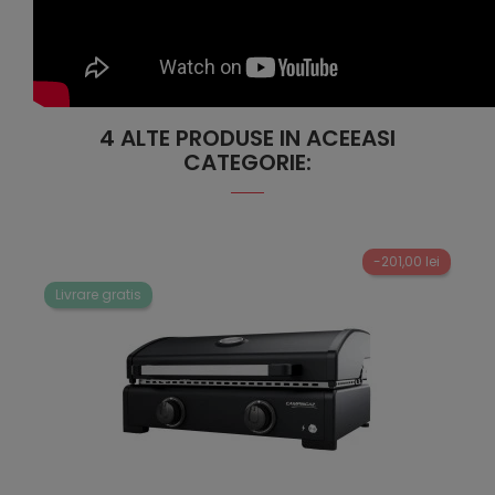
4 ALTE PRODUSE IN ACEEASI
CATEGORIE:
-201,00 lei
Livrare gratis