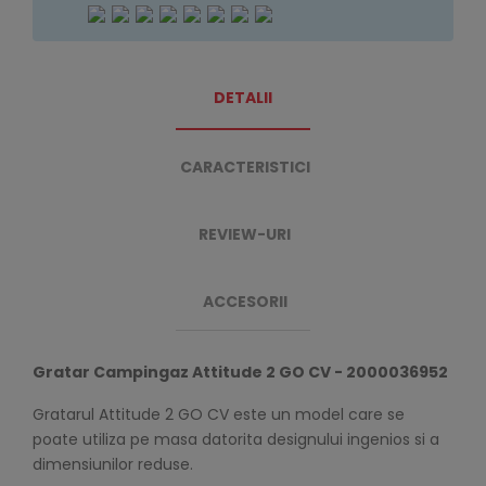
DETALII
CARACTERISTICI
REVIEW-URI
ACCESORII
Gratar Campingaz Attitude 2 GO CV - 2000036952
Gratarul Attitude 2 GO CV este un model care se
poate utiliza pe masa datorita designului ingenios si a
dimensiunilor reduse.