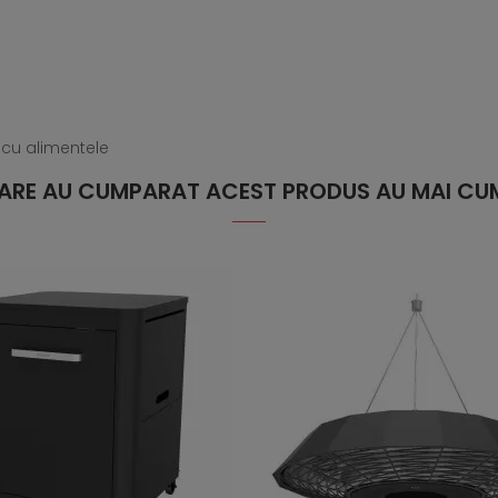
 cu alimentele
 CARE AU CUMPARAT ACEST PRODUS AU MAI CUM