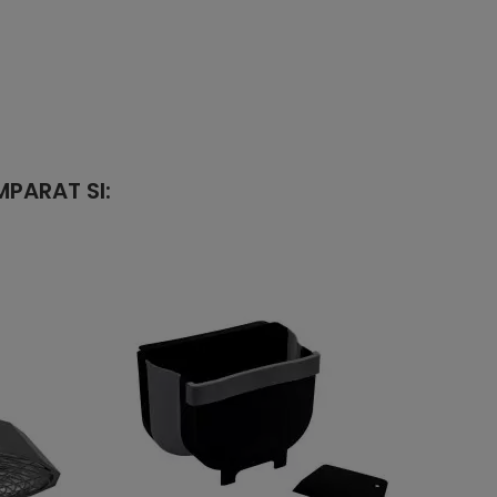
PARAT SI: