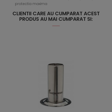
protectia maxima
CLIENTII CARE AU CUMPARAT ACEST
PRODUS AU MAI CUMPARAT SI: