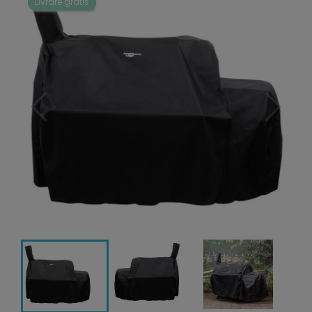
Livrare gratis