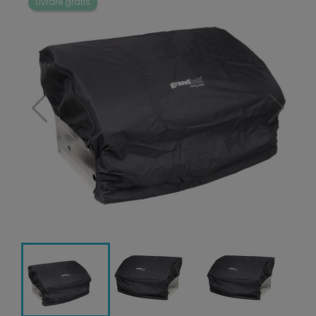
Livrare gratis