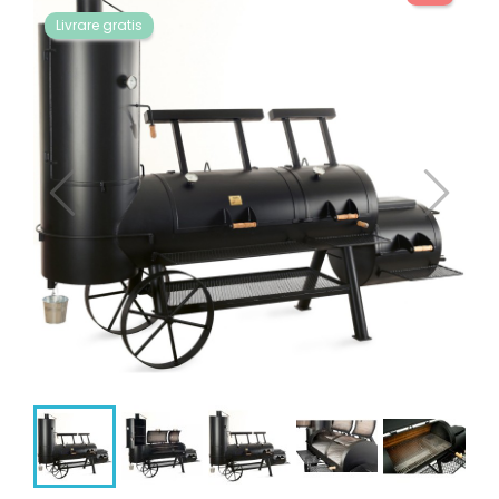
Livrare gratis