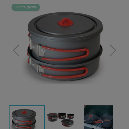
Livrare gratis