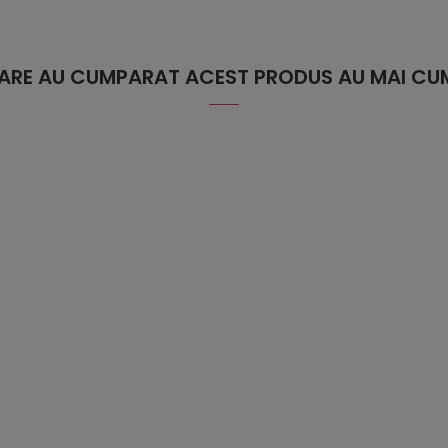
 CARE AU CUMPARAT ACEST PRODUS AU MAI CUM