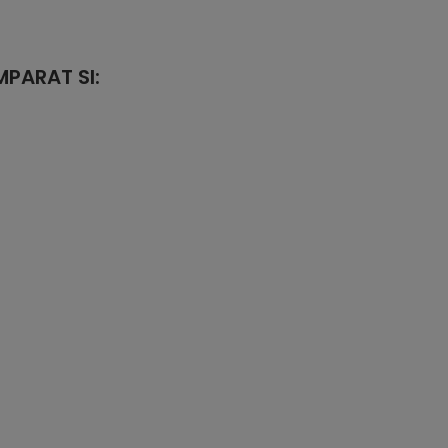
PARAT SI: