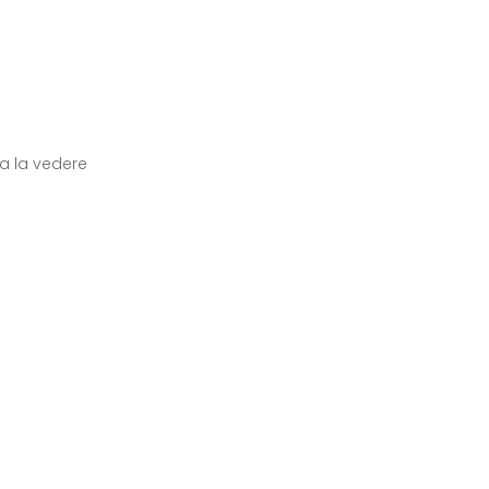
ea la vedere