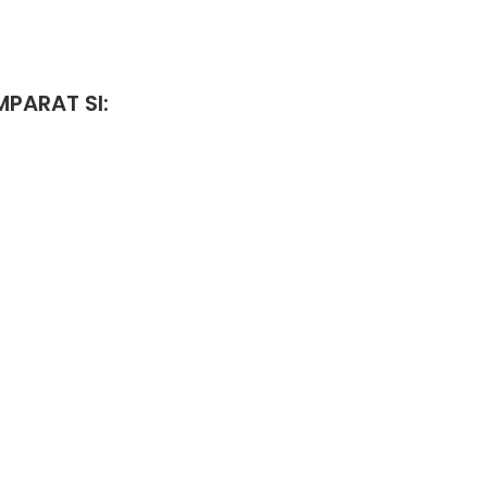
PARAT SI: