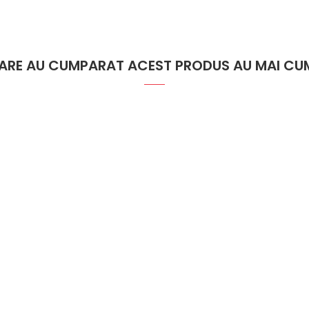
 CARE AU CUMPARAT ACEST PRODUS AU MAI CUM