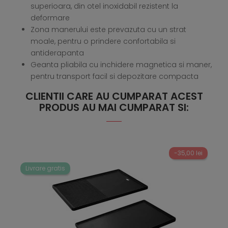
superioara, din otel inoxidabil rezistent la
deformare
Zona manerului este prevazuta cu un strat
moale, pentru o prindere confortabila si
antiderapanta
Geanta pliabila cu inchidere magnetica si maner,
pentru transport facil si depozitare compacta
CLIENTII CARE AU CUMPARAT ACEST
PRODUS AU MAI CUMPARAT SI:
-35,00 lei
Livrare gratis