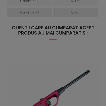
Garantie PF
12 luni
Garantie PJ
12 luni
CLIENTII CARE AU CUMPARAT ACEST
PRODUS AU MAI CUMPARAT SI: