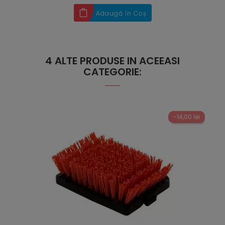
Adaugă în Coș
4 ALTE PRODUSE IN ACEEASI
CATEGORIE:
-14,00 lei