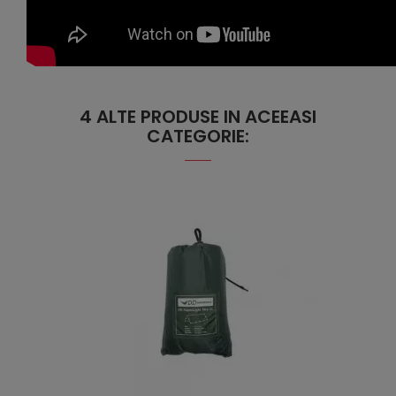
4 ALTE PRODUSE IN ACEEASI
CATEGORIE: