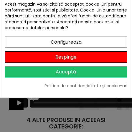
Acest magazin vă solicită să acceptați cookie-uri pentru
performanță, statistici și publicitate. Cookie-urile unor terțe
părți sunt utilizate pentru a vă oferi funcții de autentificare
și anunțuri personalizate. Acceptați aceste cookie-uri și
procesarea datelor personale?
Configureaza
Respinge
Acceptă
Politica de confidențialitate și cookie-uri
4 ALTE PRODUSE IN ACEEASI
CATEGORIE: