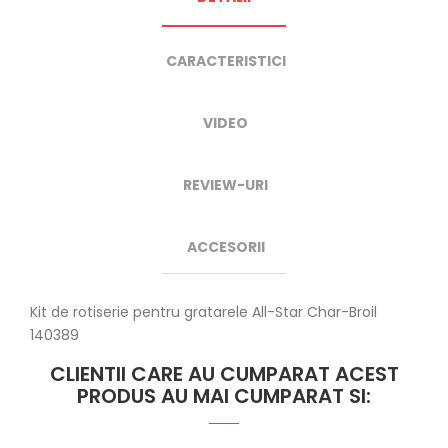
CARACTERISTICI
VIDEO
REVIEW-URI
ACCESORII
Kit de rotiserie pentru gratarele All-Star Char-Broil
140389
CLIENTII CARE AU CUMPARAT ACEST
PRODUS AU MAI CUMPARAT SI: