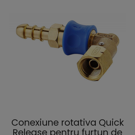
Conexiune rotativa Quick
Release pentru furtun de