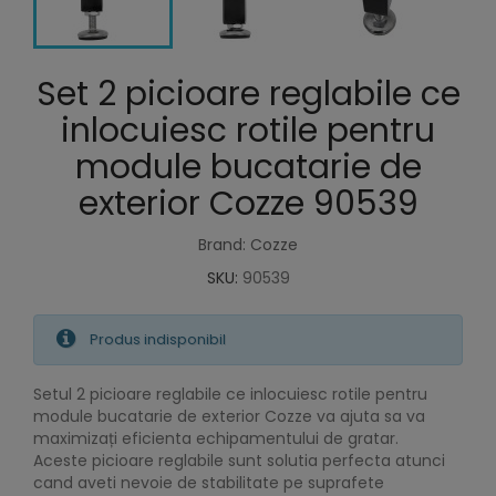
Set 2 picioare reglabile ce
inlocuiesc rotile pentru
module bucatarie de
exterior Cozze 90539
Brand: Cozze
SKU:
90539
Produs indisponibil
Setul 2 picioare reglabile ce inlocuiesc rotile pentru
module bucatarie de exterior Cozze va ajuta sa va
maximizați eficienta echipamentului de gratar.
Aceste picioare reglabile sunt solutia perfecta atunci
cand aveti nevoie de stabilitate pe suprafete