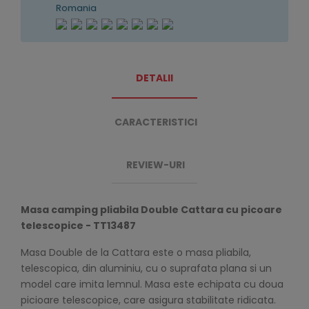
Romania
DETALII
CARACTERISTICI
REVIEW-URI
Masa camping pliabila Double Cattara cu picoare
telescopice - TT13487
Masa Double de la Cattara este o masa pliabila,
telescopica, din aluminiu, cu o suprafata plana si un
model care imita lemnul. Masa este echipata cu doua
picioare telescopice, care asigura stabilitate ridicata.