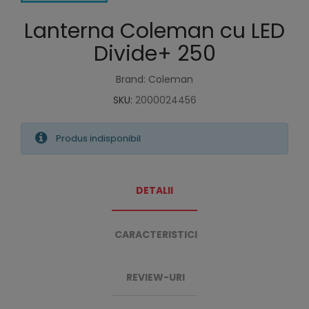
Lanterna Coleman cu LED
Divide+ 250
Brand: Coleman
SKU:
2000024456
Produs indisponibil
DETALII
CARACTERISTICI
REVIEW-URI