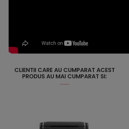
CLIENTII CARE AU CUMPARAT ACEST
PRODUS AU MAI CUMPARAT SI: