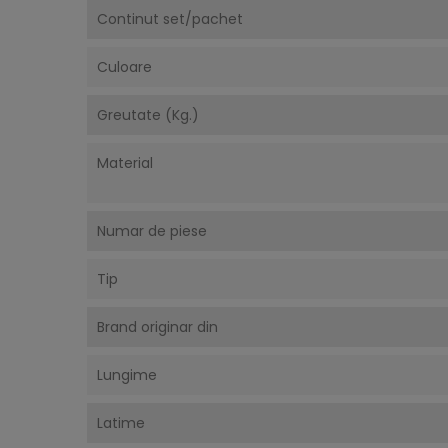
Continut set/pachet
Culoare
Greutate (Kg.)
Material
Numar de piese
Tip
Brand originar din
Lungime
Latime