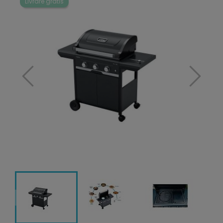
Livrare gratis