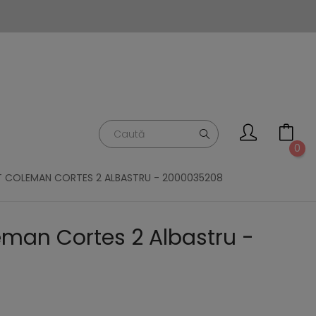
0
 COLEMAN CORTES 2 ALBASTRU - 2000035208
eman Cortes 2 Albastru -