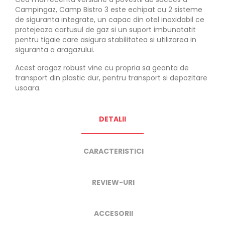
Campingaz, Camp Bistro 3 este echipat cu 2 sisteme
de siguranta integrate, un capac din otel inoxidabil ce
protejeaza cartusul de gaz si un suport imbunatatit
pentru tigaie care asigura stabilitatea si utilizarea in
siguranta a aragazului.
Acest aragaz robust vine cu propria sa geanta de
transport din plastic dur, pentru transport si depozitare
usoara.
DETALII
CARACTERISTICI
REVIEW-URI
ACCESORII