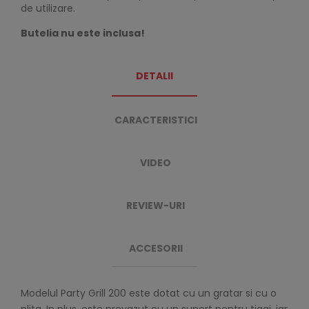
de utilizare.
Butelia nu este inclusa!
DETALII
CARACTERISTICI
VIDEO
REVIEW-URI
ACCESORII
Modelul Party Grill 200 este dotat cu un gratar si cu o