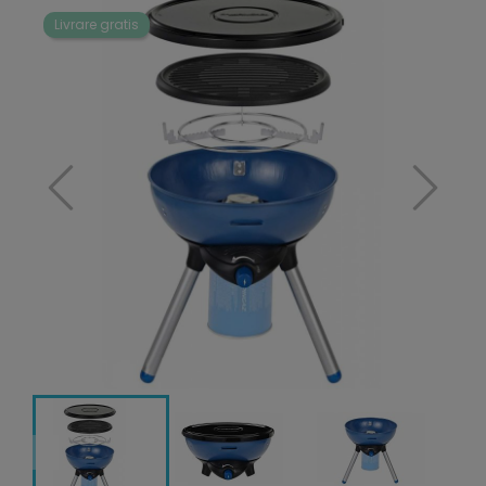
Livrare gratis