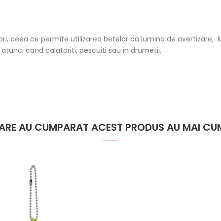
ori, ceea ce permite utilizarea betelor ca lumina de avertizare
atunci cand calatoriti, pescuiti sau in drumetii.
 CARE AU CUMPARAT ACEST PRODUS AU MAI CUM