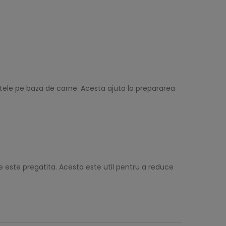
ratele pe baza de carne. Acesta ajuta la prepararea
e este pregatita. Acesta este util pentru a reduce