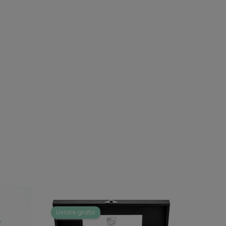
Livrare gratis